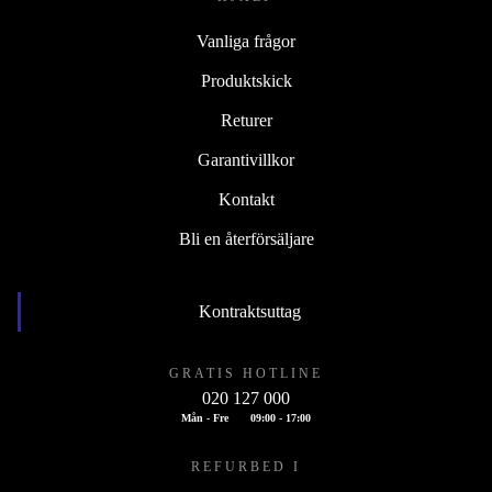
Vanliga frågor
Produktskick
Returer
Garantivillkor
Kontakt
Bli en återförsäljare
Kontraktsuttag
GRATIS HOTLINE
020 127 000
Mån - Fre
09:00 - 17:00
REFURBED I