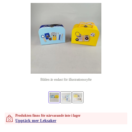
Bilden är endast för illustrationssyfte
Produkten finns för närvarande inte i lager
Upptäck mer Leksaker