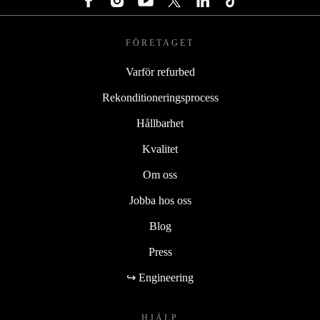
FÖRETAGET
Varför refurbed
Rekonditioneringsprocess
Hållbarhet
Kvalitet
Om oss
Jobba hos oss
Blog
Press
↪ Engineering
HJÄLP