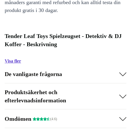
månaders garanti med refurbed och kan alltid testa din
produkt gratis i 30 dagar.
Tender Leaf Toys Spielzeugset - Detektiv & DJ
Koffer - Beskrivning
Visa fler
De vanligaste frågorna
Produktsäkerhet och
efterlevnadsinformation
Omdömen
(4.6)