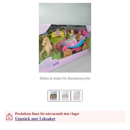
Bilden är endast för illustrationssyfte
Produkten finns för närvarande inte i lager
Upptäck mer Leksaker