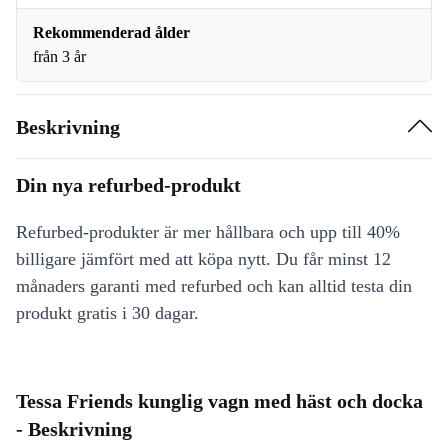
Rekommenderad ålder
från 3 år
Beskrivning
Din nya refurbed-produkt
Refurbed-produkter är mer hållbara och upp till 40%
billigare jämfört med att köpa nytt. Du får minst 12
månaders garanti med refurbed och kan alltid testa din
produkt gratis i 30 dagar.
Tessa Friends kunglig vagn med häst och docka
- Beskrivning