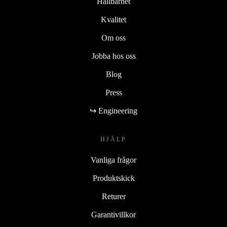
Hållbarhet
Kvalitet
Om oss
Jobba hos oss
Blog
Press
↪ Engineering
HJÄLP
Vanliga frågor
Produktskick
Returer
Garantivillkor