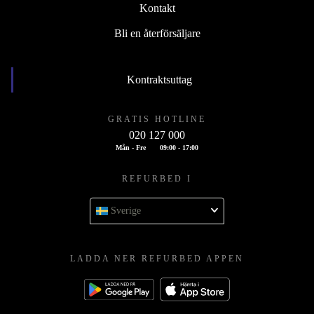
Kontakt
Bli en återförsäljare
Kontraktsuttag
GRATIS HOTLINE
020 127 000
Mån - Fre
09:00 - 17:00
REFURBED I
Sverige
LADDA NER REFURBED APPEN