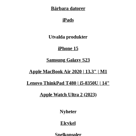
Bärbara datorer
iPads
Utvalda produkter
iPhone 15
Samsung Galaxy S23
Apple MacBook Air 2020 | 13.3" | M1
Lenovo ThinkPad T480 | i5-8350U | 14"
Apple Watch Ultra 2 (2023)
Nyheter
Elcykel
Spelkonsoler