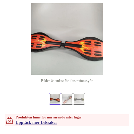
Bilden är endast för illustrationssyfte
Produkten finns för närvarande inte i lager
Upptäck mer Leksaker