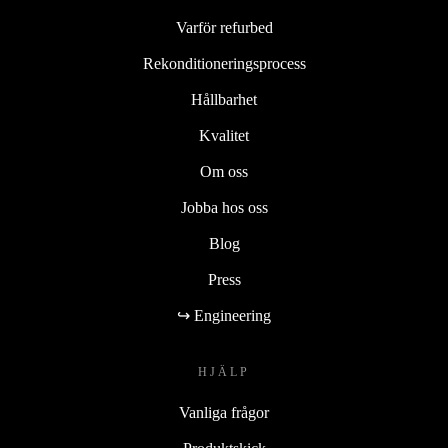
Varför refurbed
Rekonditioneringsprocess
Hållbarhet
Kvalitet
Om oss
Jobba hos oss
Blog
Press
↪ Engineering
HJÄLP
Vanliga frågor