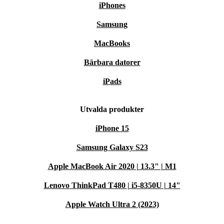
iPhones
Samsung
MacBooks
Bärbara datorer
iPads
Utvalda produkter
iPhone 15
Samsung Galaxy S23
Apple MacBook Air 2020 | 13.3" | M1
Lenovo ThinkPad T480 | i5-8350U | 14"
Apple Watch Ultra 2 (2023)