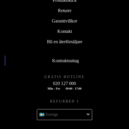
Produktskick
Returer
Garantivillkor
Kontakt
Bli en återförsäljare
Kontraktsuttag
GRATIS HOTLINE
020 127 000
Mån - Fre
09:00 - 17:00
REFURBED I
Sverige