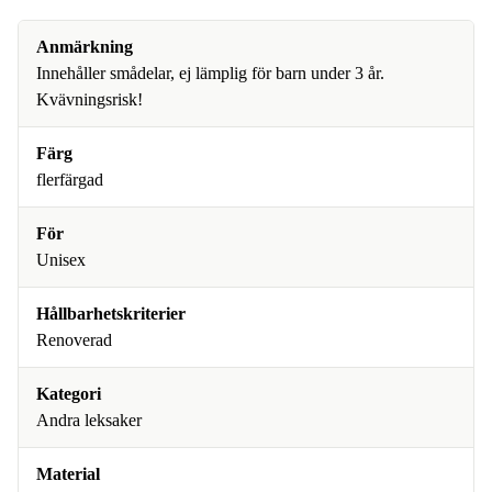
Anmärkning
Innehåller smådelar, ej lämplig för barn under 3 år.
Kvävningsrisk!
Färg
flerfärgad
För
Unisex
Hållbarhetskriterier
Renoverad
Kategori
Andra leksaker
Material