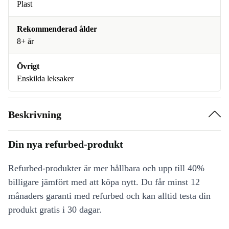
Plast
Rekommenderad ålder
8+ år
Övrigt
Enskilda leksaker
Beskrivning
Din nya refurbed-produkt
Refurbed-produkter är mer hållbara och upp till 40%
billigare jämfört med att köpa nytt. Du får minst 12
månaders garanti med refurbed och kan alltid testa din
produkt gratis i 30 dagar.