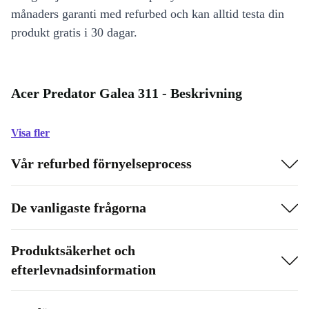
månaders garanti med refurbed och kan alltid testa din
produkt gratis i 30 dagar.
Acer Predator Galea 311 - Beskrivning
Visa fler
Vår refurbed förnyelseprocess
De vanligaste frågorna
Produktsäkerhet och
efterlevnadsinformation