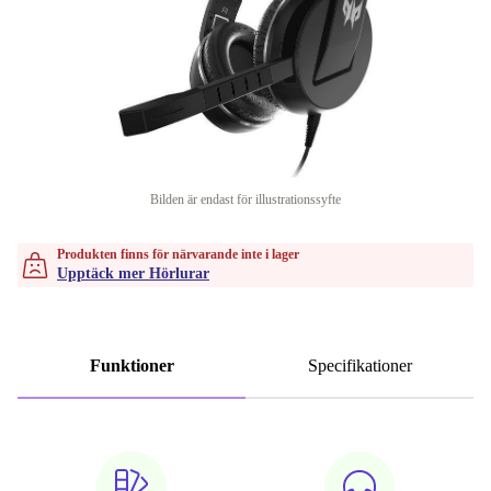
Bilden är endast för illustrationssyfte
Produkten finns för närvarande inte i lager
Upptäck mer Hörlurar
Funktioner
Specifikationer