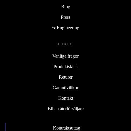
Blog
Press
↪ Engineering
HJÄLP
Vanliga frågor
Produktskick
Returer
Garantivillkor
Kontakt
Bli en återförsäljare
Kontraktsuttag