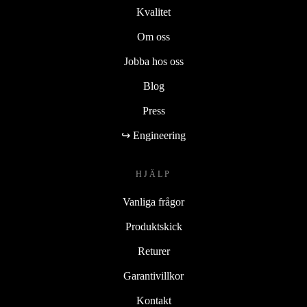
Kvalitet
Om oss
Jobba hos oss
Blog
Press
↪ Engineering
HJÄLP
Vanliga frågor
Produktskick
Returer
Garantivillkor
Kontakt