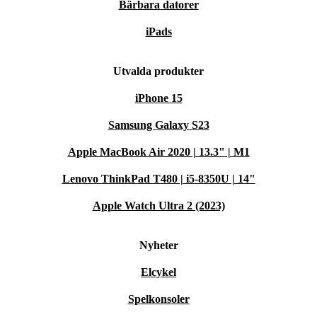
Bärbara datorer
iPads
Utvalda produkter
iPhone 15
Samsung Galaxy S23
Apple MacBook Air 2020 | 13.3" | M1
Lenovo ThinkPad T480 | i5-8350U | 14"
Apple Watch Ultra 2 (2023)
Nyheter
Elcykel
Spelkonsoler