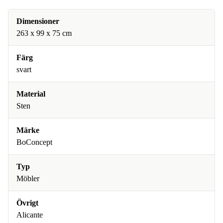
Dimensioner
263 x 99 x 75 cm
Färg
svart
Material
Sten
Märke
BoConcept
Typ
Möbler
Övrigt
Alicante