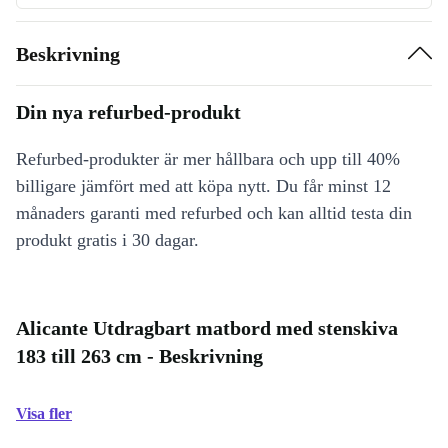
Beskrivning
Din nya refurbed-produkt
Refurbed-produkter är mer hållbara och upp till 40%
billigare jämfört med att köpa nytt. Du får minst 12
månaders garanti med refurbed och kan alltid testa din
produkt gratis i 30 dagar.
Alicante Utdragbart matbord med stenskiva
183 till 263 cm - Beskrivning
Visa fler