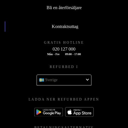
Bli en återförsäljare
Kontraktsuttag
GRATIS HOTLINE
020 127 000
Mån - Fre
09:00 - 17:00
REFURBED I
Sverige
LADDA NER REFURBED APPEN
BETALNINGSALTERNATIV