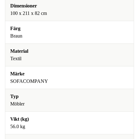
Dimensioner
100 x 211 x 82 cm
Färg
Braun
Material
Textil
Märke
SOFACOMPANY
Typ
Möbler
Vikt (kg)
56.0 kg