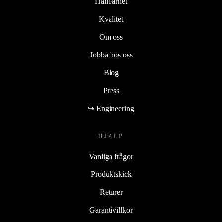
Hållbarhet
Kvalitet
Om oss
Jobba hos oss
Blog
Press
↪ Engineering
HJÄLP
Vanliga frågor
Produktskick
Returer
Garantivillkor