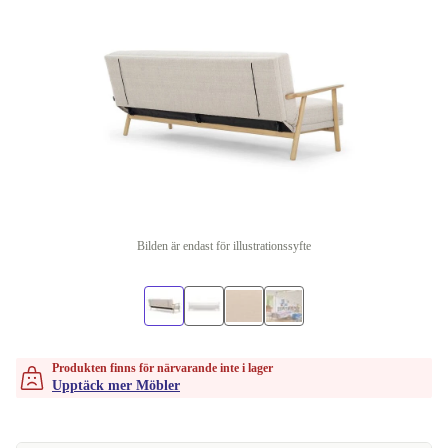
Bilden är endast för illustrationssyfte
Produkten finns för närvarande inte i lager
Upptäck mer Möbler