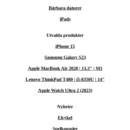
Bärbara datorer
iPads
Utvalda produkter
iPhone 15
Samsung Galaxy S23
Apple MacBook Air 2020 | 13.3" | M1
Lenovo ThinkPad T480 | i5-8350U | 14"
Apple Watch Ultra 2 (2023)
Nyheter
Elcykel
Spelkonsoler