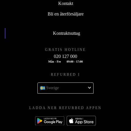
Kontakt
Bli en återförsäljare
Kontraktsuttag
GRATIS HOTLINE
020 127 000
Mån - Fre
09:00 - 17:00
REFURBED I
Sverige
LADDA NER REFURBED APPEN