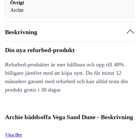
Övrigt
Archie
Beskrivning
Din nya refurbed-produkt
Refurbed-produkter är mer hållbara och upp till 40%
billigare jämfört med att köpa nytt. Du får minst 12
månaders garanti med refurbed och kan alltid testa din
produkt gratis i 30 dagar.
Archie bäddsoffa Vega Sand Dune - Beskrivning
Visa fler