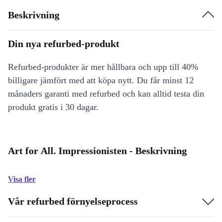
Beskrivning
Din nya refurbed-produkt
Refurbed-produkter är mer hållbara och upp till 40%
billigare jämfört med att köpa nytt. Du får minst 12
månaders garanti med refurbed och kan alltid testa din
produkt gratis i 30 dagar.
Art for All. Impressionisten - Beskrivning
Visa fler
Vår refurbed förnyelseprocess