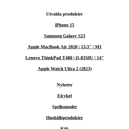
Utvalda produkter
iPhone 15
Samsung Galaxy S23
Apple MacBook Air 2020 | 13.3" | M1
Lenovo ThinkPad T480 | i5-8350U | 14"
Apple Watch Ultra 2 (2023)
Nyheter
Elcykel
Spelkonsoler
Hushållsprodukter
Kök