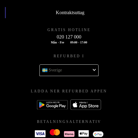
Kontraktsuttag
GRATIS HOTLINE
020 127 000
Mån - Fre
09:00 - 17:00
REFURBED I
Sverige
LADDA NER REFURBED APPEN
BETALNINGSALTERNATIV