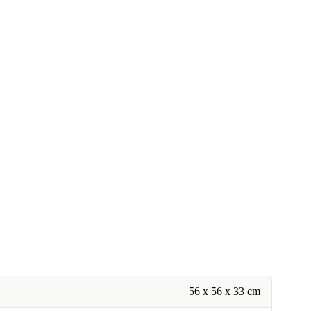
56 x 56 x 33 cm