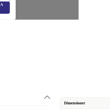
LA
Dimensioner