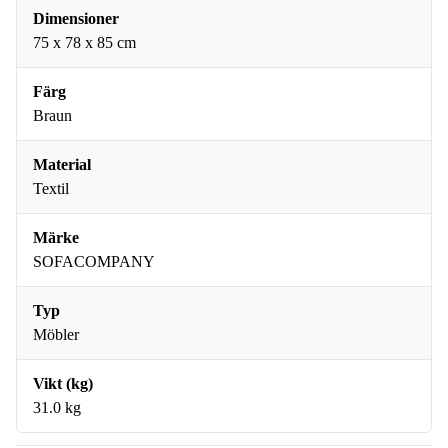
Dimensioner
75 x 78 x 85 cm
Färg
Braun
Material
Textil
Märke
SOFACOMPANY
Typ
Möbler
Vikt (kg)
31.0 kg