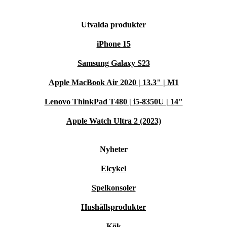
Utvalda produkter
iPhone 15
Samsung Galaxy S23
Apple MacBook Air 2020 | 13.3" | M1
Lenovo ThinkPad T480 | i5-8350U | 14"
Apple Watch Ultra 2 (2023)
Nyheter
Elcykel
Spelkonsoler
Hushållsprodukter
Kök