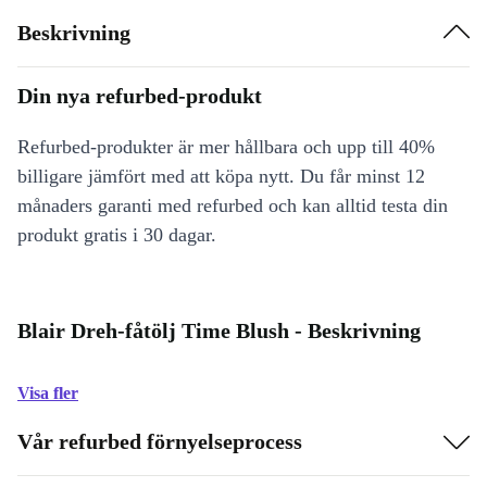
Beskrivning
Din nya refurbed-produkt
Refurbed-produkter är mer hållbara och upp till 40%
billigare jämfört med att köpa nytt. Du får minst 12
månaders garanti med refurbed och kan alltid testa din
produkt gratis i 30 dagar.
Blair Dreh-fåtölj Time Blush - Beskrivning
Visa fler
Vår refurbed förnyelseprocess