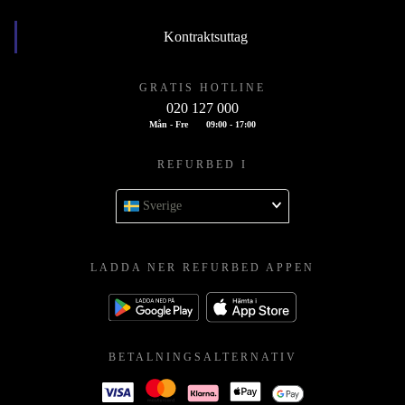
Kontraktsuttag
GRATIS HOTLINE
020 127 000
Mån - Fre
09:00 - 17:00
REFURBED I
Sverige
LADDA NER REFURBED APPEN
BETALNINGSALTERNATIV