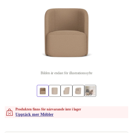
Bilden är endast för illustrationssyfte
Produkten finns för närvarande inte i lager
Upptäck mer Möbler