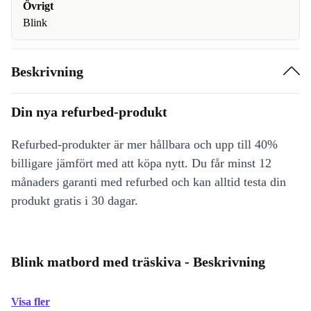
Övrigt
Blink
Beskrivning
Din nya refurbed-produkt
Refurbed-produkter är mer hållbara och upp till 40%
billigare jämfört med att köpa nytt. Du får minst 12
månaders garanti med refurbed och kan alltid testa din
produkt gratis i 30 dagar.
Blink matbord med träskiva - Beskrivning
Visa fler