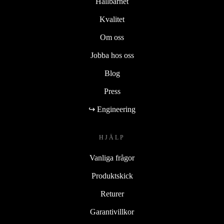
Hållbarhet
Kvalitet
Om oss
Jobba hos oss
Blog
Press
↪ Engineering
HJÄLP
Vanliga frågor
Produktskick
Returer
Garantivillkor