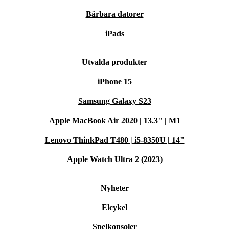
Bärbara datorer
iPads
Utvalda produkter
iPhone 15
Samsung Galaxy S23
Apple MacBook Air 2020 | 13.3" | M1
Lenovo ThinkPad T480 | i5-8350U | 14"
Apple Watch Ultra 2 (2023)
Nyheter
Elcykel
Spelkonsoler