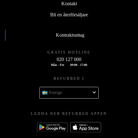
Kontakt
Bli en återförsäljare
Kontraktsuttag
GRATIS HOTLINE
020 127 000
Mån - Fre
09:00 - 17:00
REFURBED I
Sverige
LADDA NER REFURBED APPEN