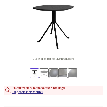
Bilden är endast för illustrationssyfte
Produkten finns för närvarande inte i lager
Upptäck mer Möbler