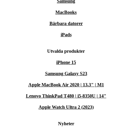
Samsung
MacBooks
Bärbara datorer
iPads
Utvalda produkter
iPhone 15
Samsung Galaxy S23
Apple MacBook Air 2020 | 13.3" | M1
Lenovo ThinkPad T480 | i5-8350U | 14"
Apple Watch Ultra 2 (2023)
Nyheter