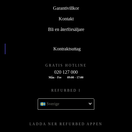
Garantivillkor
Kontakt
Bli en återförsäljare
Kontraktsuttag
GRATIS HOTLINE
020 127 000
Mån - Fre
09:00 - 17:00
REFURBED I
Sverige
LADDA NER REFURBED APPEN