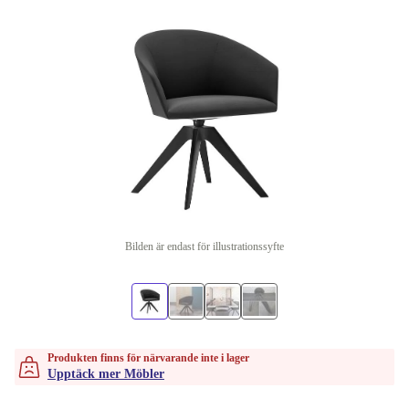
Bilden är endast för illustrationssyfte
Produkten finns för närvarande inte i lager
Upptäck mer Möbler