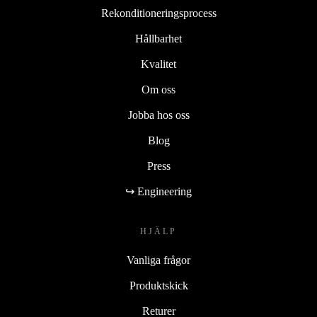
Rekonditioneringsprocess
Hållbarhet
Kvalitet
Om oss
Jobba hos oss
Blog
Press
↪ Engineering
HJÄLP
Vanliga frågor
Produktskick
Returer