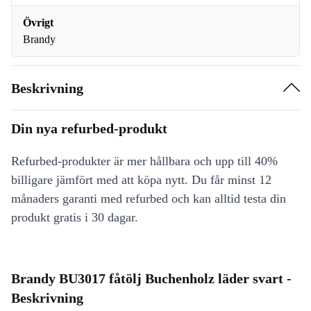
Övrigt
Brandy
Beskrivning
Din nya refurbed-produkt
Refurbed-produkter är mer hållbara och upp till 40%
billigare jämfört med att köpa nytt. Du får minst 12
månaders garanti med refurbed och kan alltid testa din
produkt gratis i 30 dagar.
Brandy BU3017 fåtölj Buchenholz läder svart -
Beskrivning