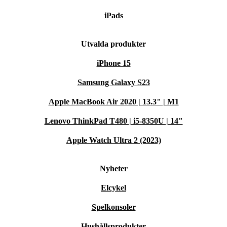
iPads
Utvalda produkter
iPhone 15
Samsung Galaxy S23
Apple MacBook Air 2020 | 13.3" | M1
Lenovo ThinkPad T480 | i5-8350U | 14"
Apple Watch Ultra 2 (2023)
Nyheter
Elcykel
Spelkonsoler
Hushållsprodukter