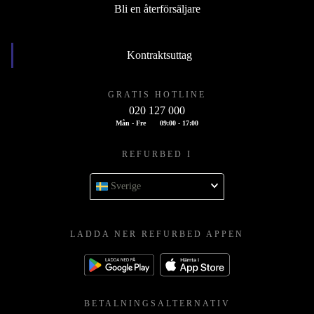
Bli en återförsäljare
Kontraktsuttag
GRATIS HOTLINE
020 127 000
Mån - Fre
09:00 - 17:00
REFURBED I
Sverige
LADDA NER REFURBED APPEN
BETALNINGSALTERNATIV