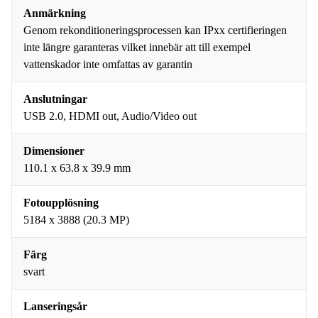
Anmärkning
Genom rekonditioneringsprocessen kan IPxx certifieringen
inte längre garanteras vilket innebär att till exempel
vattenskador inte omfattas av garantin
Anslutningar
USB 2.0, HDMI out, Audio/Video out
Dimensioner
110.1 x 63.8 x 39.9 mm
Fotoupplösning
5184 x 3888 (20.3 MP)
Färg
svart
Lanseringsår