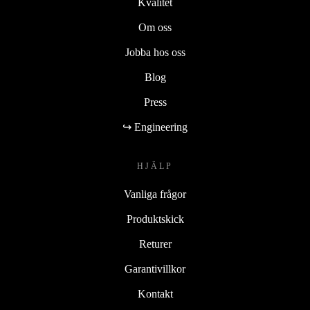
Kvalitet
Om oss
Jobba hos oss
Blog
Press
↪ Engineering
HJÄLP
Vanliga frågor
Produktskick
Returer
Garantivillkor
Kontakt