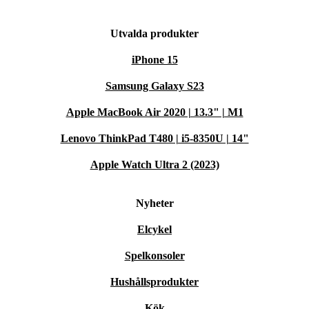
Utvalda produkter
iPhone 15
Samsung Galaxy S23
Apple MacBook Air 2020 | 13.3" | M1
Lenovo ThinkPad T480 | i5-8350U | 14"
Apple Watch Ultra 2 (2023)
Nyheter
Elcykel
Spelkonsoler
Hushållsprodukter
Kök