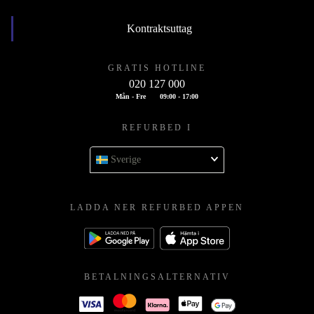
Kontraktsuttag
GRATIS HOTLINE
020 127 000
Mån - Fre
09:00 - 17:00
REFURBED I
Sverige
LADDA NER REFURBED APPEN
BETALNINGSALTERNATIV