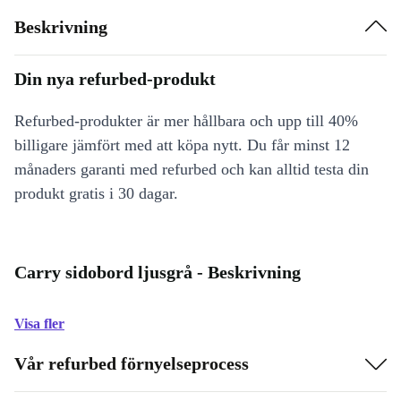
Beskrivning
Din nya refurbed-produkt
Refurbed-produkter är mer hållbara och upp till 40%
billigare jämfört med att köpa nytt. Du får minst 12
månaders garanti med refurbed och kan alltid testa din
produkt gratis i 30 dagar.
Carry sidobord ljusgrå - Beskrivning
Visa fler
Vår refurbed förnyelseprocess