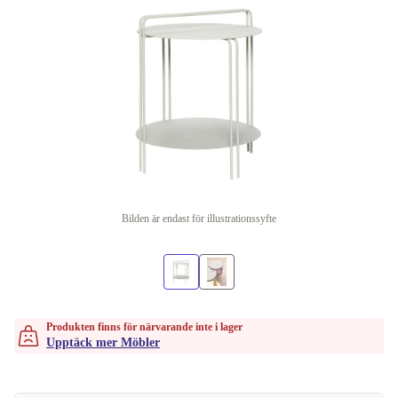
Bilden är endast för illustrationssyfte
Produkten finns för närvarande inte i lager
Upptäck mer Möbler