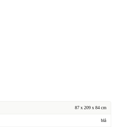
87 x 209 x 84 cm
blå