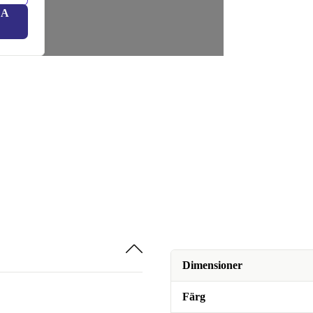
LA
Dimensioner
Färg