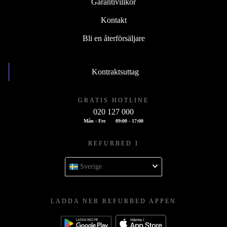
Garantivillkor
Kontakt
Bli en återförsäljare
Kontraktsuttag
GRATIS HOTLINE
020 127 000
Mån - Fre
09:00 - 17:00
REFURBED I
Sverige
LADDA NER REFURBED APPEN