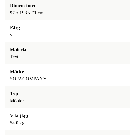
Dimensioner
97 x 193 x 71 cm
Färg
vit
Material
Textil
Märke
SOFACOMPANY
Typ
Möbler
Vikt (kg)
54.0 kg