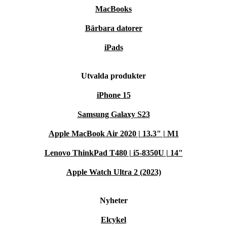
MacBooks
Bärbara datorer
iPads
Utvalda produkter
iPhone 15
Samsung Galaxy S23
Apple MacBook Air 2020 | 13.3" | M1
Lenovo ThinkPad T480 | i5-8350U | 14"
Apple Watch Ultra 2 (2023)
Nyheter
Elcykel