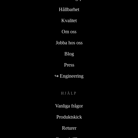
Hållbarhet
Kvalitet
Om oss
Jobba hos oss
Blog
Press
↪ Engineering
HJÄLP
Vanliga frågor
Produktskick
Returer