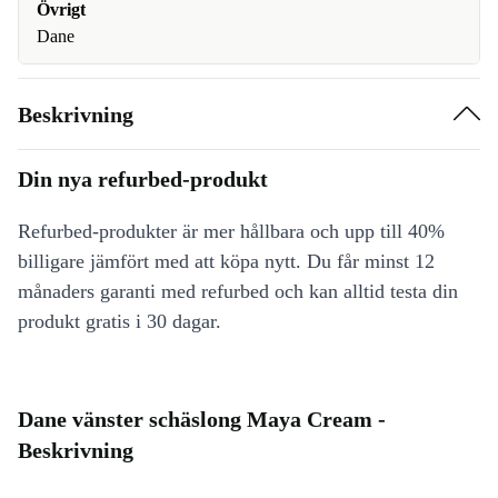
Övrigt
Dane
Beskrivning
Din nya refurbed-produkt
Refurbed-produkter är mer hållbara och upp till 40%
billigare jämfört med att köpa nytt. Du får minst 12
månaders garanti med refurbed och kan alltid testa din
produkt gratis i 30 dagar.
Dane vänster schäslong Maya Cream -
Beskrivning