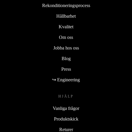
Rekonditioneringsprocess
Hållbarhet
Kvalitet
Om oss
Jobba hos oss
Blog
Press
↪ Engineering
HJÄLP
Vanliga frågor
Produktskick
Returer