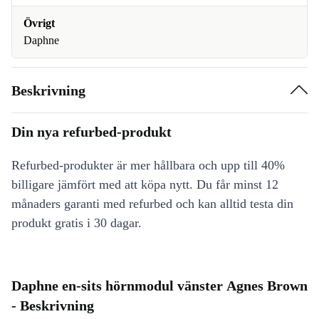
Övrigt
Daphne
Beskrivning
Din nya refurbed-produkt
Refurbed-produkter är mer hållbara och upp till 40%
billigare jämfört med att köpa nytt. Du får minst 12
månaders garanti med refurbed och kan alltid testa din
produkt gratis i 30 dagar.
Daphne en-sits hörnmodul vänster Agnes Brown
- Beskrivning