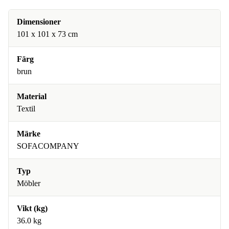
Dimensioner
101 x 101 x 73 cm
Färg
brun
Material
Textil
Märke
SOFACOMPANY
Typ
Möbler
Vikt (kg)
36.0 kg