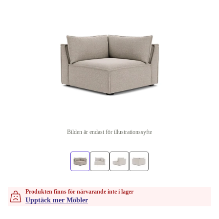
Bilden är endast för illustrationssyfte
Produkten finns för närvarande inte i lager
Upptäck mer Möbler