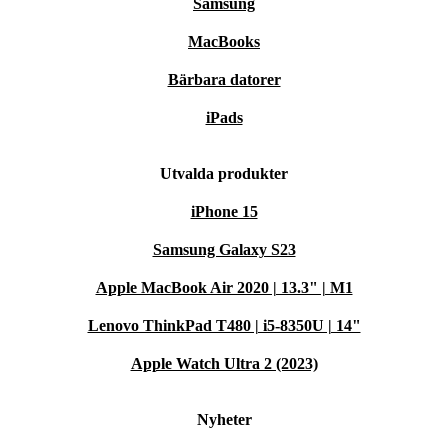
Samsung
MacBooks
Bärbara datorer
iPads
Utvalda produkter
iPhone 15
Samsung Galaxy S23
Apple MacBook Air 2020 | 13.3" | M1
Lenovo ThinkPad T480 | i5-8350U | 14"
Apple Watch Ultra 2 (2023)
Nyheter