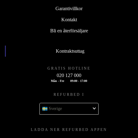
Garantivillkor
Kontakt
Bli en återförsäljare
Kontraktsuttag
GRATIS HOTLINE
020 127 000
Mån - Fre
09:00 - 17:00
REFURBED I
Sverige
LADDA NER REFURBED APPEN