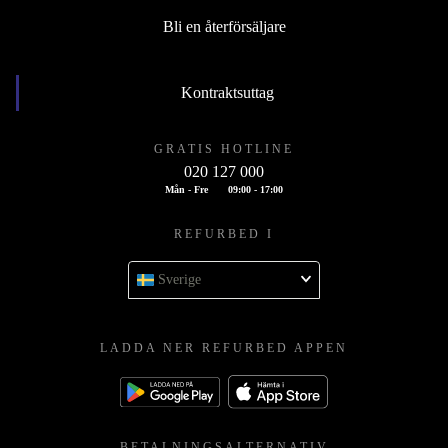
Bli en återförsäljare
Kontraktsuttag
GRATIS HOTLINE
020 127 000
Mån - Fre
09:00 - 17:00
REFURBED I
Sverige
LADDA NER REFURBED APPEN
BETALNINGSALTERNATIV