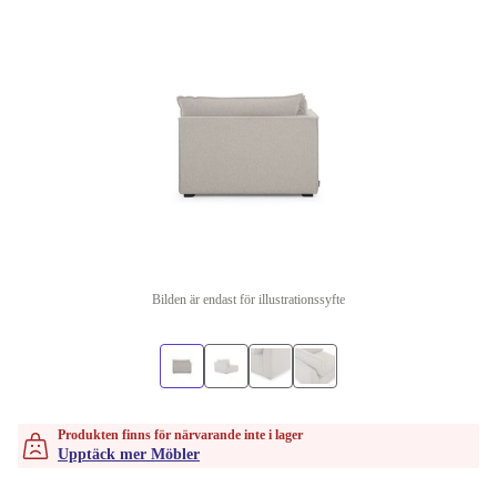
Bilden är endast för illustrationssyfte
Produkten finns för närvarande inte i lager
Upptäck mer Möbler