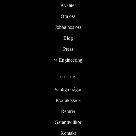
Kvalitet
Om oss
Jobba hos oss
Blog
Press
↪ Engineering
HJÄLP
Vanliga frågor
Produktskick
Returer
Garantivillkor
Kontakt