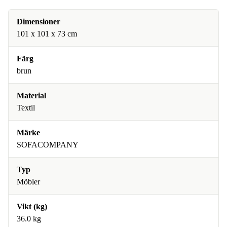
Dimensioner
101 x 101 x 73 cm
Färg
brun
Material
Textil
Märke
SOFACOMPANY
Typ
Möbler
Vikt (kg)
36.0 kg