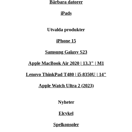
Bärbara datorer
iPads
Utvalda produkter
iPhone 15
Samsung Galaxy S23
Apple MacBook Air 2020 | 13.3" | M1
Lenovo ThinkPad T480 | i5-8350U | 14"
Apple Watch Ultra 2 (2023)
Nyheter
Elcykel
Spelkonsoler