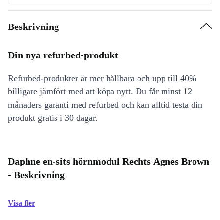
Beskrivning
Din nya refurbed-produkt
Refurbed-produkter är mer hållbara och upp till 40%
billigare jämfört med att köpa nytt. Du får minst 12
månaders garanti med refurbed och kan alltid testa din
produkt gratis i 30 dagar.
Daphne en-sits hörnmodul Rechts Agnes Brown
- Beskrivning
Visa fler