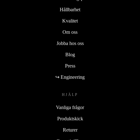
Hållbarhet
Kvalitet
Om oss
Jobba hos oss
Blog
Press
↪ Engineering
HJÄLP
Vanliga frågor
Produktskick
Returer