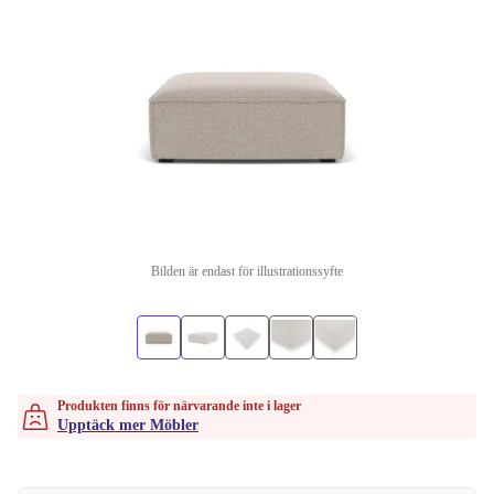
Bilden är endast för illustrationssyfte
Produkten finns för närvarande inte i lager
Upptäck mer Möbler