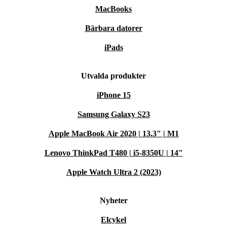
MacBooks
Bärbara datorer
iPads
Utvalda produkter
iPhone 15
Samsung Galaxy S23
Apple MacBook Air 2020 | 13.3" | M1
Lenovo ThinkPad T480 | i5-8350U | 14"
Apple Watch Ultra 2 (2023)
Nyheter
Elcykel