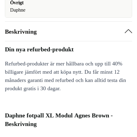
Övrigt
Daphne
Beskrivning
Din nya refurbed-produkt
Refurbed-produkter är mer hållbara och upp till 40%
billigare jämfört med att köpa nytt. Du får minst 12
månaders garanti med refurbed och kan alltid testa din
produkt gratis i 30 dagar.
Daphne fotpall XL Modul Agnes Brown -
Beskrivning