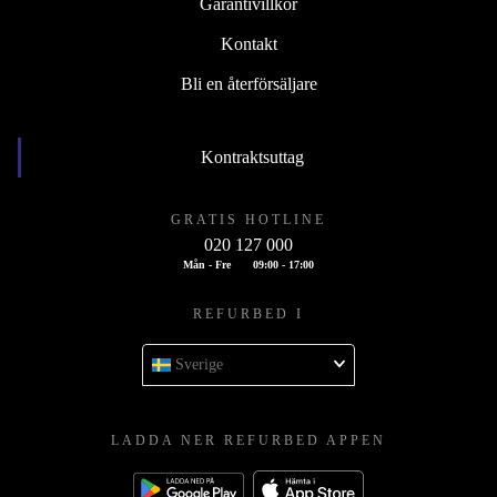
Garantivillkor
Kontakt
Bli en återförsäljare
Kontraktsuttag
GRATIS HOTLINE
020 127 000
Mån - Fre
09:00 - 17:00
REFURBED I
Sverige
LADDA NER REFURBED APPEN