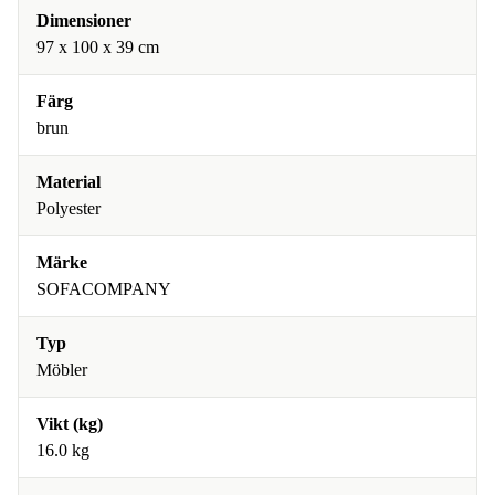
Dimensioner
97 x 100 x 39 cm
Färg
brun
Material
Polyester
Märke
SOFACOMPANY
Typ
Möbler
Vikt (kg)
16.0 kg