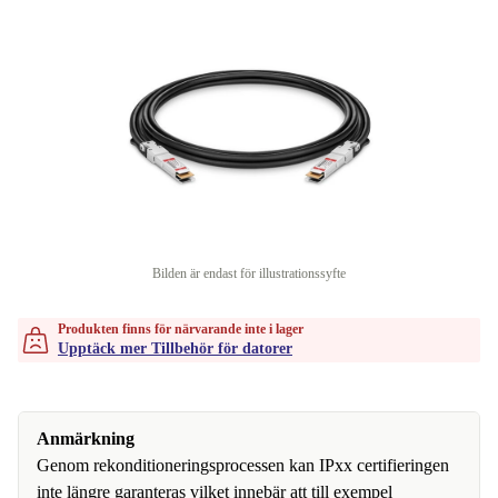
Bilden är endast för illustrationssyfte
Produkten finns för närvarande inte i lager
Upptäck mer Tillbehör för datorer
Anmärkning
Genom rekonditioneringsprocessen kan IPxx certifieringen
inte längre garanteras vilket innebär att till exempel