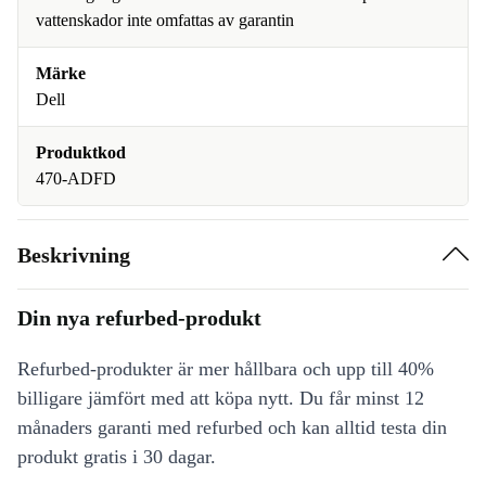
vattenskador inte omfattas av garantin
Märke
Dell
Produktkod
470-ADFD
Beskrivning
Din nya refurbed-produkt
Refurbed-produkter är mer hållbara och upp till 40%
billigare jämfört med att köpa nytt. Du får minst 12
månaders garanti med refurbed och kan alltid testa din
produkt gratis i 30 dagar.