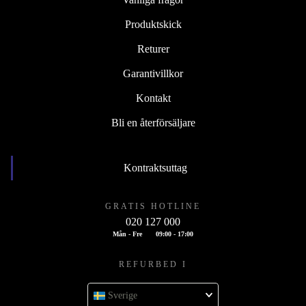
Produktskick
Returer
Garantivillkor
Kontakt
Bli en återförsäljare
Kontraktsuttag
GRATIS HOTLINE
020 127 000
Mån - Fre
09:00 - 17:00
REFURBED I
Sverige