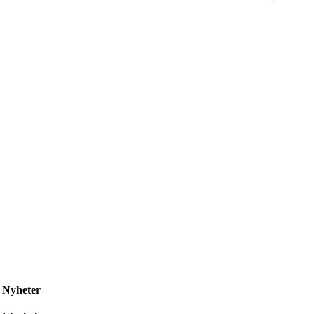
Nyheter