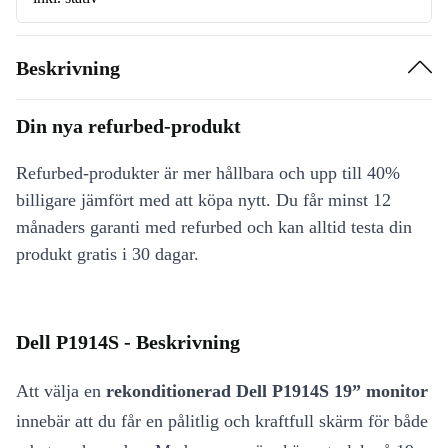
Beskrivning
Din nya refurbed-produkt
Refurbed-produkter är mer hållbara och upp till 40%
billigare jämfört med att köpa nytt. Du får minst 12
månaders garanti med refurbed och kan alltid testa din
produkt gratis i 30 dagar.
Dell P1914S - Beskrivning
Att välja en
rekonditionerad Dell P1914S 19” monitor
innebär att du får en pålitlig och kraftfull skärm för både