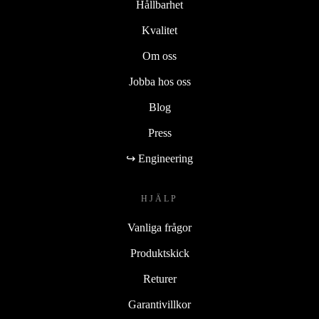
Hållbarhet
Kvalitet
Om oss
Jobba hos oss
Blog
Press
↪ Engineering
HJÄLP
Vanliga frågor
Produktskick
Returer
Garantivillkor