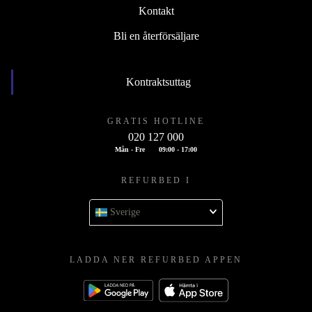
Kontakt
Bli en återförsäljare
Kontraktsuttag
GRATIS HOTLINE
020 127 000
Mån - Fre
09:00 - 17:00
REFURBED I
Sverige
LADDA NER REFURBED APPEN