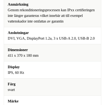
Anmärkning
Genom rekonditioneringsprocessen kan IPxx certifieringen
inte längre garanteras vilket innebär att till exempel
vattenskador inte omfattas av garantin
Anslutningar
DVI, VGA, DisplayPort 1.2a, 3 x USB-A 2.0, USB-B 2.0
Dimensioner
411 x 370 x 180 mm
Display
IPS, 60 Hz
Färg
svart
Märke