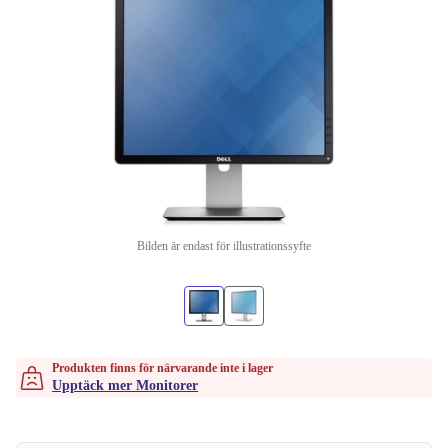
Bilden är endast för illustrationssyfte
Produkten finns för närvarande inte i lager
Upptäck mer Monitorer