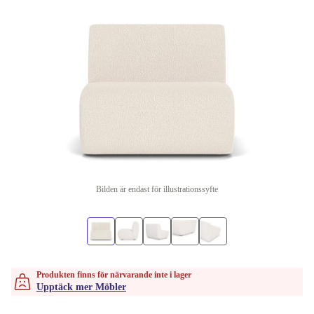
Bilden är endast för illustrationssyfte
Produkten finns för närvarande inte i lager
Upptäck mer Möbler