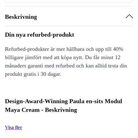
Beskrivning
Din nya refurbed-produkt
Refurbed-produkter är mer hållbara och upp till 40%
billigare jämfört med att köpa nytt. Du får minst 12
månaders garanti med refurbed och kan alltid testa din
produkt gratis i 30 dagar.
Design-Award-Winning Paula en-sits Modul
Maya Cream - Beskrivning
Visa fler