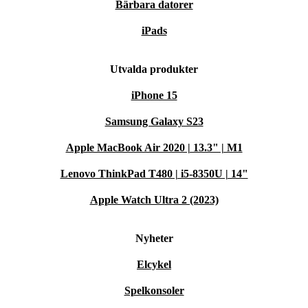
Bärbara datorer
iPads
Utvalda produkter
iPhone 15
Samsung Galaxy S23
Apple MacBook Air 2020 | 13.3" | M1
Lenovo ThinkPad T480 | i5-8350U | 14"
Apple Watch Ultra 2 (2023)
Nyheter
Elcykel
Spelkonsoler