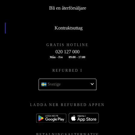
Bli en återförsäljare
Kontraktsuttag
GRATIS HOTLINE
020 127 000
Mån - Fre
09:00 - 17:00
REFURBED I
Sverige
LADDA NER REFURBED APPEN
BETALNINGSALTERNATIV