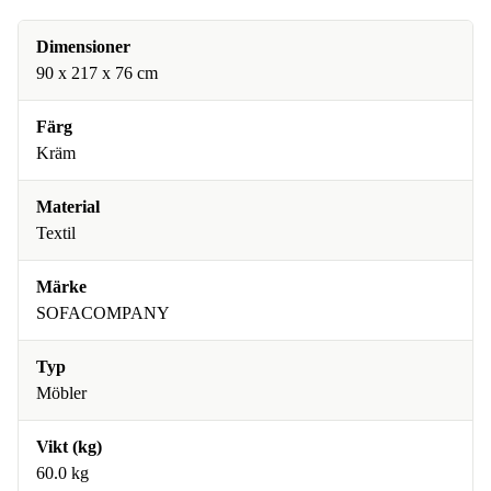
Dimensioner
90 x 217 x 76 cm
Färg
Kräm
Material
Textil
Märke
SOFACOMPANY
Typ
Möbler
Vikt (kg)
60.0 kg