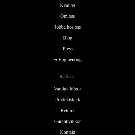
Kvalitet
Om oss
Jobba hos oss
Blog
Press
↪ Engineering
HJÄLP
Vanliga frågor
Produktskick
Returer
Garantivillkor
Kontakt