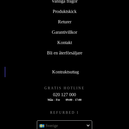
Vanliga frågor
Produktskick
Returer
Garantivillkor
Kontakt
Bli en återförsäljare
Kontraktsuttag
GRATIS HOTLINE
020 127 000
Mån - Fre
09:00 - 17:00
REFURBED I
Sverige