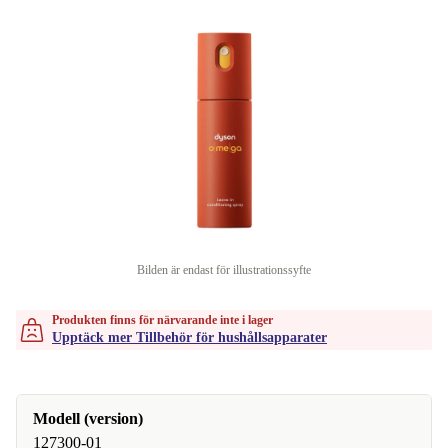
Bilden är endast för illustrationssyfte
Produkten finns för närvarande inte i lager
Upptäck mer Tillbehör för hushållsapparater
Modell (version)
127300-01