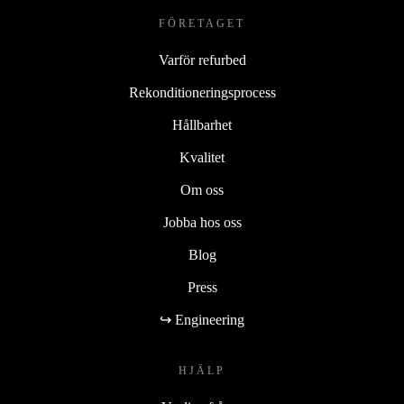
FÖRETAGET
Varför refurbed
Rekonditioneringsprocess
Hållbarhet
Kvalitet
Om oss
Jobba hos oss
Blog
Press
↪ Engineering
HJÄLP