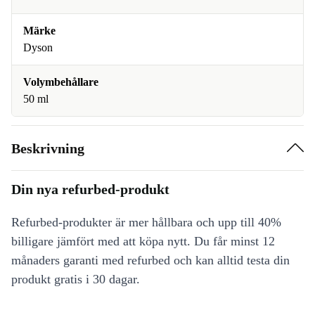
Märke
Dyson
Volymbehållare
50 ml
Beskrivning
Din nya refurbed-produkt
Refurbed-produkter är mer hållbara och upp till 40%
billigare jämfört med att köpa nytt. Du får minst 12
månaders garanti med refurbed och kan alltid testa din
produkt gratis i 30 dagar.