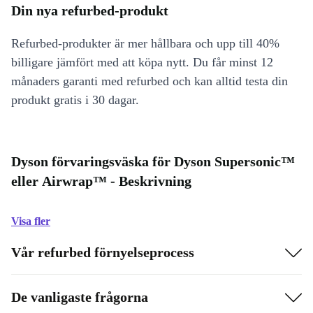
Din nya refurbed-produkt
Refurbed-produkter är mer hållbara och upp till 40%
billigare jämfört med att köpa nytt. Du får minst 12
månaders garanti med refurbed och kan alltid testa din
produkt gratis i 30 dagar.
Dyson förvaringsväska för Dyson Supersonic™
eller Airwrap™ - Beskrivning
Visa fler
Vår refurbed förnyelseprocess
De vanligaste frågorna