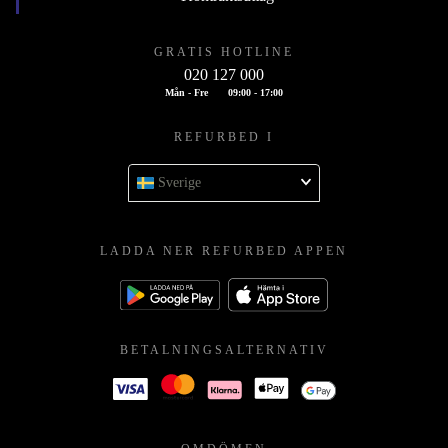
GRATIS HOTLINE
020 127 000
Mån - Fre
09:00 - 17:00
REFURBED I
Sverige
LADDA NER REFURBED APPEN
BETALNINGSALTERNATIV