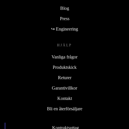
Blog
Press
↪ Engineering
HJÄLP
Vanliga frågor
Produktskick
Returer
Garantivillkor
Kontakt
Bli en återförsäljare
Kontraktsuttag