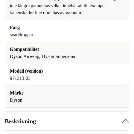
inte längre garanteras vilket innebär att till exempel
vattenskador inte omfattas av garantin
Färg
svart/koppar
Kompatibilitet
Dyson Airwrap, Dyson Supersonic
Modell (version)
971313-03
Märke
Dyson
Beskrivning