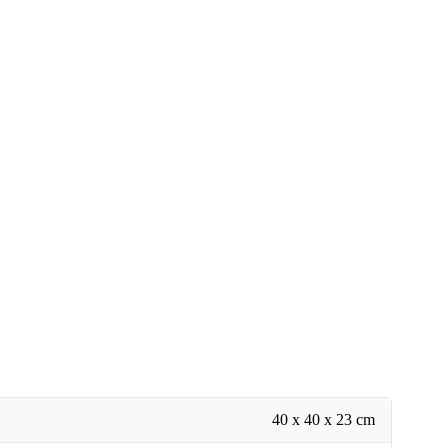
40 x 40 x 23 cm