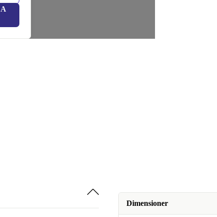
LA
Dimensioner