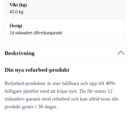
Vikt (kg)
45.0 kg
Övrigt
24 månaders tillverkargaranti
Beskrivning
Din nya refurbed-produkt
Refurbed-produkter är mer hållbara och upp till 40%
billigare jämfört med att köpa nytt. Du får minst 12
månaders garanti med refurbed och kan alltid testa din
produkt gratis i 30 dagar.