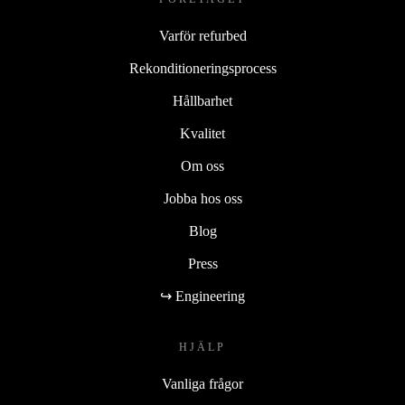
Varför refurbed
Rekonditioneringsprocess
Hållbarhet
Kvalitet
Om oss
Jobba hos oss
Blog
Press
↪ Engineering
HJÄLP
Vanliga frågor