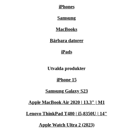
iPhones
Samsung
MacBooks
Bärbara datorer
iPads
Utvalda produkter
iPhone 15
Samsung Galaxy S23
Apple MacBook Air 2020 | 13.3" | M1
Lenovo ThinkPad T480 | i5-8350U | 14"
Apple Watch Ultra 2 (2023)