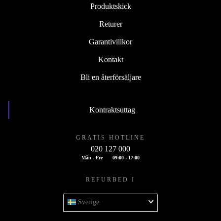
Produktskick
Returer
Garantivillkor
Kontakt
Bli en återförsäljare
Kontraktsuttag
GRATIS HOTLINE
020 127 000
Mån - Fre
09:00 - 17:00
REFURBED I
Sverige