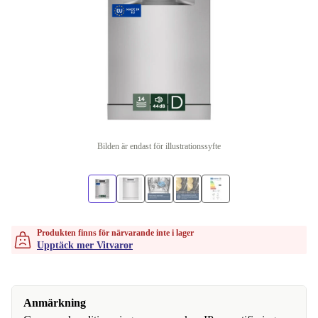
Bilden är endast för illustrationssyfte
Produkten finns för närvarande inte i lager
Upptäck mer Vitvaror
Anmärkning