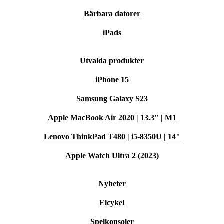
Bärbara datorer
iPads
Utvalda produkter
iPhone 15
Samsung Galaxy S23
Apple MacBook Air 2020 | 13.3" | M1
Lenovo ThinkPad T480 | i5-8350U | 14"
Apple Watch Ultra 2 (2023)
Nyheter
Elcykel
Spelkonsoler