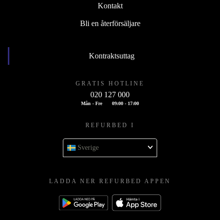
Kontakt
Bli en återförsäljare
Kontraktsuttag
GRATIS HOTLINE
020 127 000
Mån - Fre
09:00 - 17:00
REFURBED I
Sverige
LADDA NER REFURBED APPEN