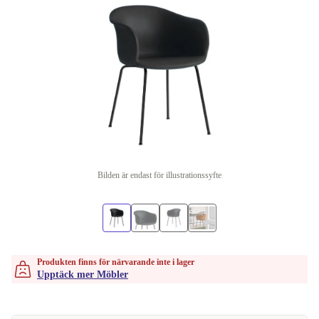
Bilden är endast för illustrationssyfte
Produkten finns för närvarande inte i lager
Upptäck mer Möbler