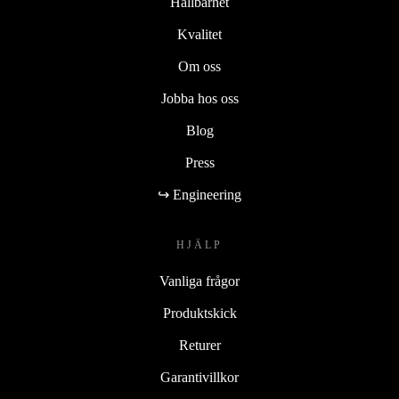
Hållbarhet
Kvalitet
Om oss
Jobba hos oss
Blog
Press
↪ Engineering
HJÄLP
Vanliga frågor
Produktskick
Returer
Garantivillkor