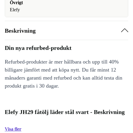
Övrigt
Elefy
Beskrivning
Din nya refurbed-produkt
Refurbed-produkter är mer hållbara och upp till 40%
billigare jämfört med att köpa nytt. Du får minst 12
månaders garanti med refurbed och kan alltid testa din
produkt gratis i 30 dagar.
Elefy JH29 fåtölj läder stål svart - Beskrivning
Visa fler