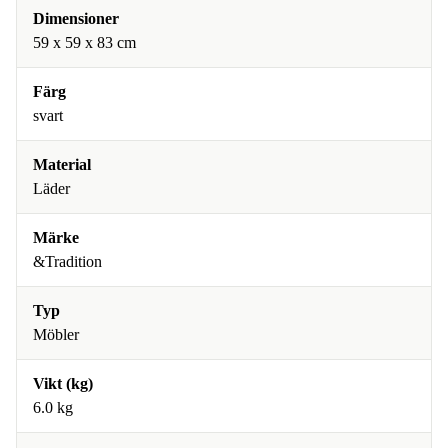
Dimensioner
59 x 59 x 83 cm
Färg
svart
Material
Läder
Märke
&Tradition
Typ
Möbler
Vikt (kg)
6.0 kg