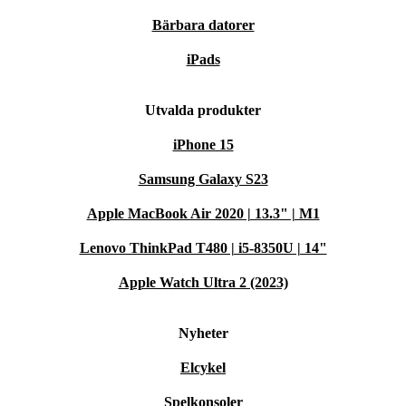
Bärbara datorer
iPads
Utvalda produkter
iPhone 15
Samsung Galaxy S23
Apple MacBook Air 2020 | 13.3" | M1
Lenovo ThinkPad T480 | i5-8350U | 14"
Apple Watch Ultra 2 (2023)
Nyheter
Elcykel
Spelkonsoler