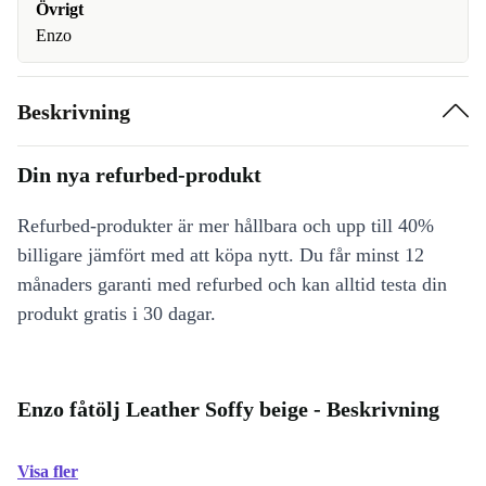
Övrigt
Enzo
Beskrivning
Din nya refurbed-produkt
Refurbed-produkter är mer hållbara och upp till 40%
billigare jämfört med att köpa nytt. Du får minst 12
månaders garanti med refurbed och kan alltid testa din
produkt gratis i 30 dagar.
Enzo fåtölj Leather Soffy beige - Beskrivning
Visa fler