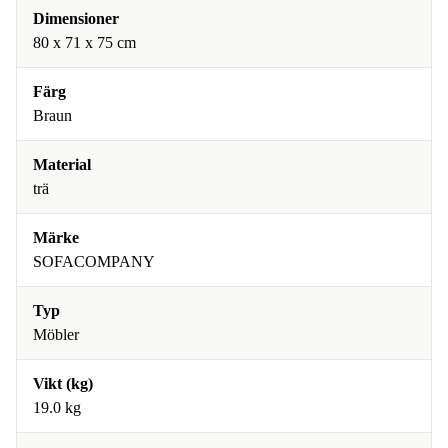
Dimensioner
80 x 71 x 75 cm
Färg
Braun
Material
trä
Märke
SOFACOMPANY
Typ
Möbler
Vikt (kg)
19.0 kg