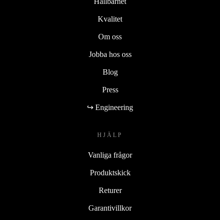
Hållbarhet
Kvalitet
Om oss
Jobba hos oss
Blog
Press
↪ Engineering
HJÄLP
Vanliga frågor
Produktskick
Returer
Garantivillkor