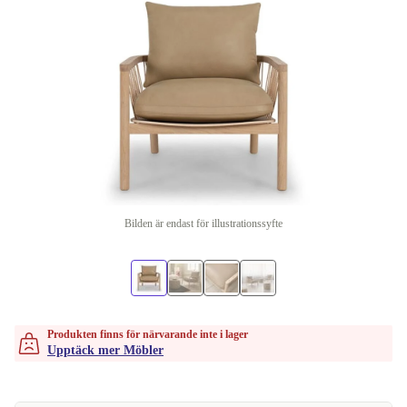
Bilden är endast för illustrationssyfte
Produkten finns för närvarande inte i lager
Upptäck mer Möbler