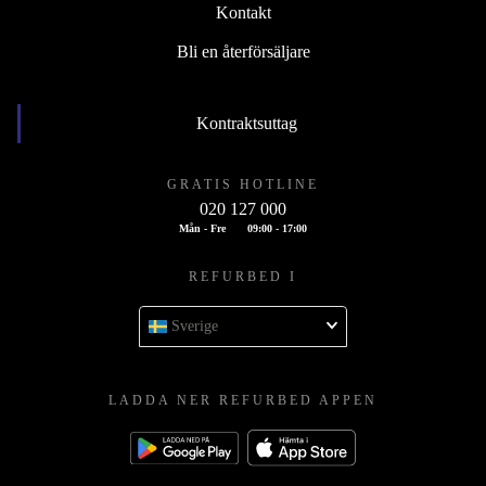
Kontakt
Bli en återförsäljare
Kontraktsuttag
GRATIS HOTLINE
020 127 000
Mån - Fre
09:00 - 17:00
REFURBED I
Sverige
LADDA NER REFURBED APPEN