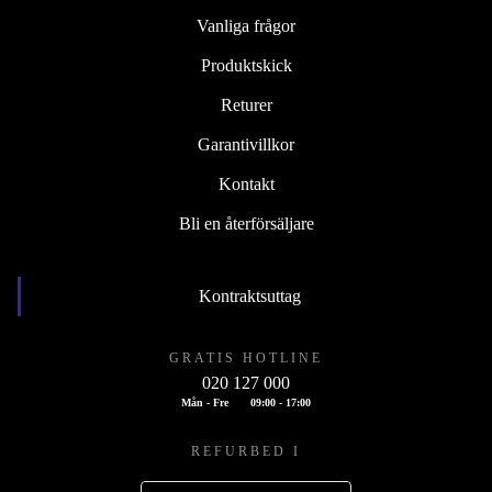
Vanliga frågor
Produktskick
Returer
Garantivillkor
Kontakt
Bli en återförsäljare
Kontraktsuttag
GRATIS HOTLINE
020 127 000
Mån - Fre
09:00 - 17:00
REFURBED I