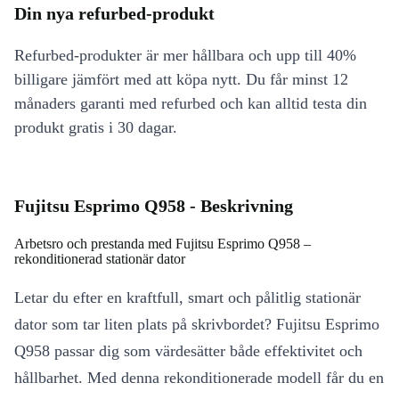
Din nya refurbed-produkt
Refurbed-produkter är mer hållbara och upp till 40%
billigare jämfört med att köpa nytt. Du får minst 12
månaders garanti med refurbed och kan alltid testa din
produkt gratis i 30 dagar.
Fujitsu Esprimo Q958 - Beskrivning
Arbetsro och prestanda med Fujitsu Esprimo Q958 –
rekonditionerad stationär dator
Letar du efter en kraftfull, smart och pålitlig stationär
dator som tar liten plats på skrivbordet? Fujitsu Esprimo
Q958 passar dig som värdesätter både effektivitet och
hållbarhet. Med denna rekonditionerade modell får du en