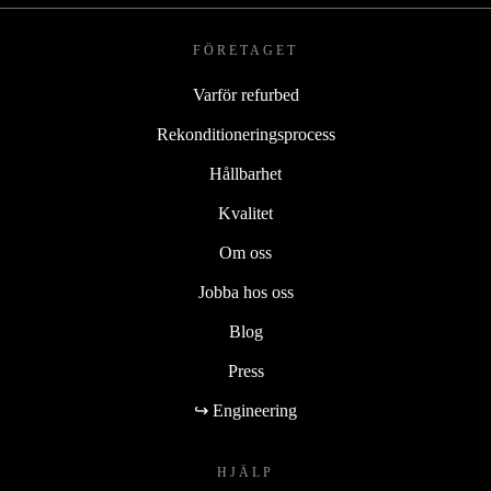
FÖRETAGET
Varför refurbed
Rekonditioneringsprocess
Hållbarhet
Kvalitet
Om oss
Jobba hos oss
Blog
Press
↪ Engineering
HJÄLP