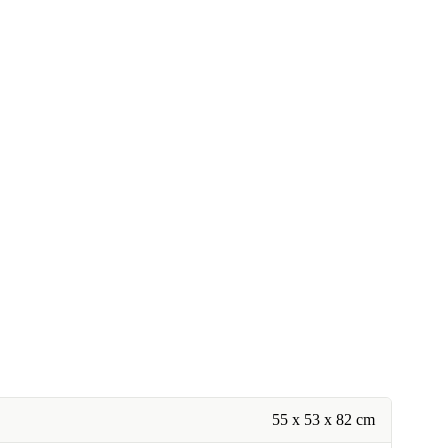
55 x 53 x 82 cm