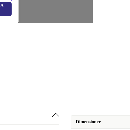
LA
Dimensioner