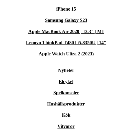
iPhone 15
Samsung Galaxy S23
Apple MacBook Air 2020 | 13.3" | M1
Lenovo ThinkPad T480 | i5-8350U | 14"
Apple Watch Ultra 2 (2023)
Nyheter
Elcykel
Spelkonsoler
Hushållsprodukter
Kök
Vitvaror