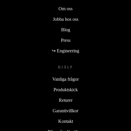
Om oss
Jobba hos oss
Blog
Press
↪ Engineering
HJÄLP
Vanliga frågor
Produktskick
Returer
Garantivillkor
Kontakt