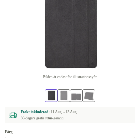
Bilden är endast för illustrationssyfte
Frakt inkluderad:
11 Aug. -
13 Aug.
30-dagars gratis retur-garanti
Färg