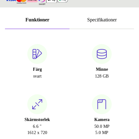
Funktioner
Specifikationer
Färg
Minne
svart
128 GB
Skärmstorlek
Kamera
6.6 "
50.0 MP
1612 x 720
5.0 MP