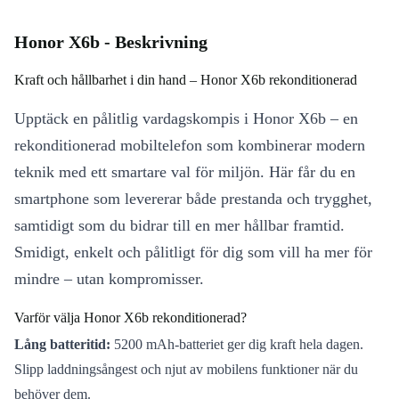
Honor X6b - Beskrivning
Kraft och hållbarhet i din hand – Honor X6b rekonditionerad
Upptäck en pålitlig vardagskompis i Honor X6b – en
rekonditionerad mobiltelefon som kombinerar modern
teknik med ett smartare val för miljön. Här får du en
smartphone som levererar både prestanda och trygghet,
samtidigt som du bidrar till en mer hållbar framtid.
Smidigt, enkelt och pålitligt för dig som vill ha mer för
mindre – utan kompromisser.
Varför välja Honor X6b rekonditionerad?
Lång batteritid:
5200 mAh-batteriet ger dig kraft hela dagen.
Slipp laddningsångest och njut av mobilens funktioner när du
behöver dem.