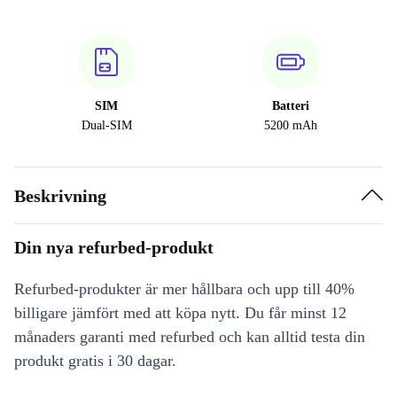
SIM
Batteri
Dual-SIM
5200 mAh
Beskrivning
Din nya refurbed-produkt
Refurbed-produkter är mer hållbara och upp till 40%
billigare jämfört med att köpa nytt. Du får minst 12
månaders garanti med refurbed och kan alltid testa din
produkt gratis i 30 dagar.