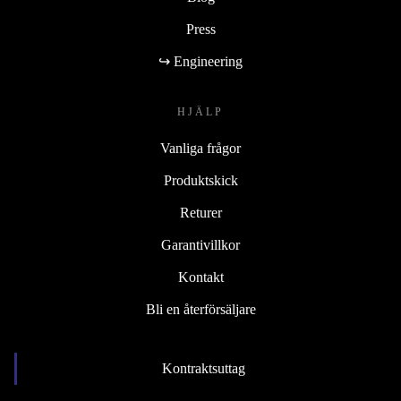
Press
↪ Engineering
HJÄLP
Vanliga frågor
Produktskick
Returer
Garantivillkor
Kontakt
Bli en återförsäljare
Kontraktsuttag