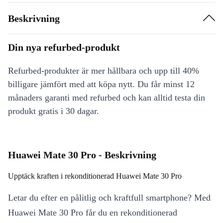
Beskrivning
Din nya refurbed-produkt
Refurbed-produkter är mer hållbara och upp till 40%
billigare jämfört med att köpa nytt. Du får minst 12
månaders garanti med refurbed och kan alltid testa din
produkt gratis i 30 dagar.
Huawei Mate 30 Pro - Beskrivning
Upptäck kraften i rekonditionerad Huawei Mate 30 Pro
Letar du efter en pålitlig och kraftfull smartphone? Med
Huawei Mate 30 Pro får du en rekonditionerad