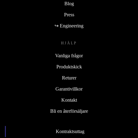
Blog
Press
↪ Engineering
HJÄLP
Vanliga frågor
Produktskick
Returer
Garantivillkor
Kontakt
Bli en återförsäljare
Kontraktsuttag