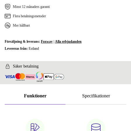
Minst 12 månaders garanti
Flera betalningsmetoder
Mer hållbart
Försäljning & leverans:
Foxway
|
Alla erbjudanden
Levereras från:
Estland
Säker betalning
Funktioner
Specifikationer