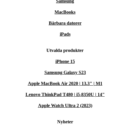
Samsung
MacBooks
Bärbara datorer
iPads
Utvalda produkter
iPhone 15
Samsung Galaxy S23
Apple MacBook Air 2020 | 13.3" | M1
Lenovo ThinkPad T480 | i5-8350U | 14"
Apple Watch Ultra 2 (2023)
Nyheter