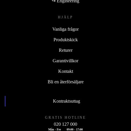
↪ Engineering
HJÄLP
Vanliga frågor
Produktskick
Returer
Garantivillkor
Kontakt
Bli en återförsäljare
Kontraktsuttag
GRATIS HOTLINE
020 127 000
Mån - Fre
09:00 - 17:00