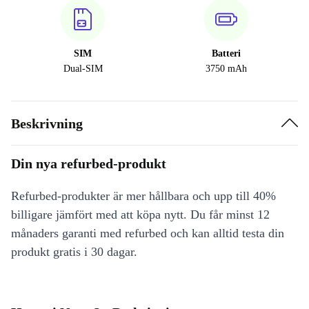
SIM
Batteri
Dual-SIM
3750 mAh
Beskrivning
Din nya refurbed-produkt
Refurbed-produkter är mer hållbara och upp till 40%
billigare jämfört med att köpa nytt. Du får minst 12
månaders garanti med refurbed och kan alltid testa din
produkt gratis i 30 dagar.