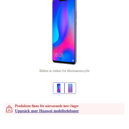
Bilden är endast för illustrationssyfte
Produkten finns för närvarande inte i lager
Upptäck mer Huawei mobiltelefoner