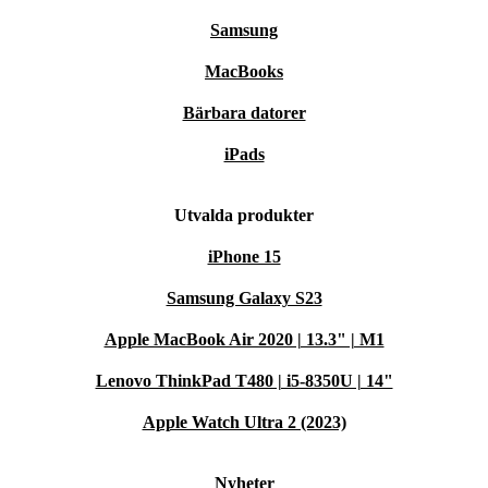
Samsung
MacBooks
Bärbara datorer
iPads
Utvalda produkter
iPhone 15
Samsung Galaxy S23
Apple MacBook Air 2020 | 13.3" | M1
Lenovo ThinkPad T480 | i5-8350U | 14"
Apple Watch Ultra 2 (2023)
Nyheter