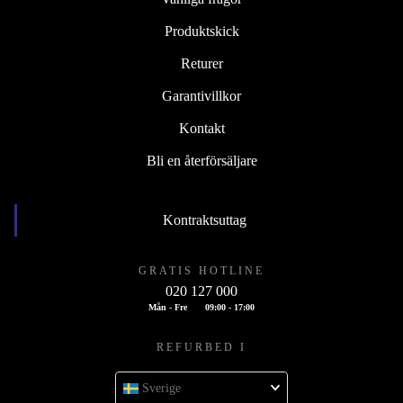
Produktskick
Returer
Garantivillkor
Kontakt
Bli en återförsäljare
Kontraktsuttag
GRATIS HOTLINE
020 127 000
Mån - Fre
09:00 - 17:00
REFURBED I
Sverige