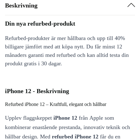
Beskrivning
Din nya refurbed-produkt
Refurbed-produkter är mer hållbara och upp till 40%
billigare jämfört med att köpa nytt. Du får minst 12
månaders garanti med refurbed och kan alltid testa din
produkt gratis i 30 dagar.
iPhone 12 - Beskrivning
Refurbed iPhone 12 – Kraftfull, elegant och hållbar
Upplev flaggskeppet
iPhone 12
från Apple som
kombinerar enastående prestanda, innovativ teknik och
hållbar design. Med
refurbed iPhone 12
får du en