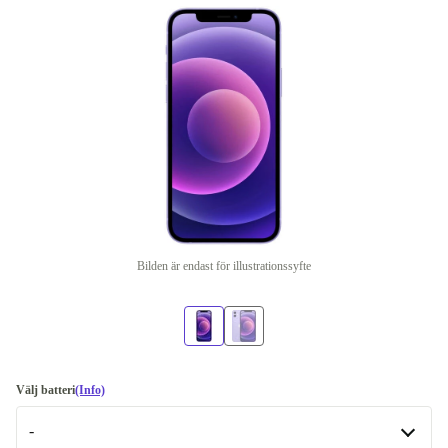
Bilden är endast för illustrationssyfte
Välj batteri
(Info)
-