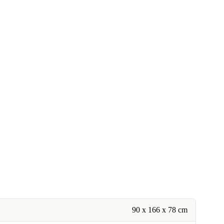
90 x 166 x 78 cm