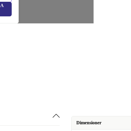
LA
Dimensioner