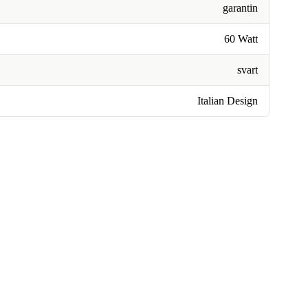
garantin
60 Watt
svart
Italian Design