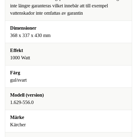
inte längre garanteras vilket innebär att till exempel
vattenskador inte omfattas av garantin
Dimensioner
368 x 337 x 430 mm
Effekt
1000 Watt
Färg
gul/svart
Modell (version)
1.629-556.0
Märke
Kärcher