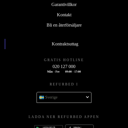
Garantivillkor
Kontakt
Bli en återförsäljare
Kontraktsuttag
GRATIS HOTLINE
020 127 000
Mån - Fre
09:00 - 17:00
REFURBED I
Sverige
LADDA NER REFURBED APPEN