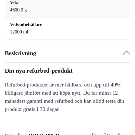
Vikt
4600.0 g
Volymbehållare
12000 ml
Beskrivning
Din nya refurbed-produkt
Refurbed-produkter är mer hållbara och upp till 40%
billigare jämfört med att köpa nytt. Du får minst 12
månaders garanti med refurbed och kan alltid testa din
produkt gratis i 30 dagar.