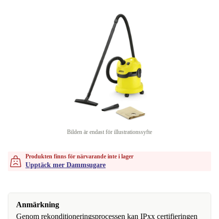
Bilden är endast för illustrationssyfte
Produkten finns för närvarande inte i lager
Upptäck mer Dammsugare
Anmärkning
Genom rekonditioneringsprocessen kan IPxx certifieringen