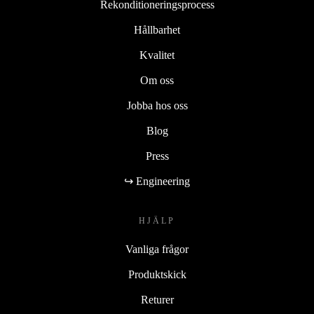
Rekonditioneringsprocess
Hållbarhet
Kvalitet
Om oss
Jobba hos oss
Blog
Press
↪ Engineering
HJÄLP
Vanliga frågor
Produktskick
Returer