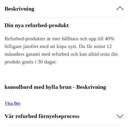
Beskrivning
Din nya refurbed-produkt
Refurbed-produkter är mer hållbara och upp till 40%
billigare jämfört med att köpa nytt. Du får minst 12
månaders garanti med refurbed och kan alltid testa din
produkt gratis i 30 dagar.
konsolbord med hylla brun - Beskrivning
Visa fler
Vår refurbed förnyelseprocess