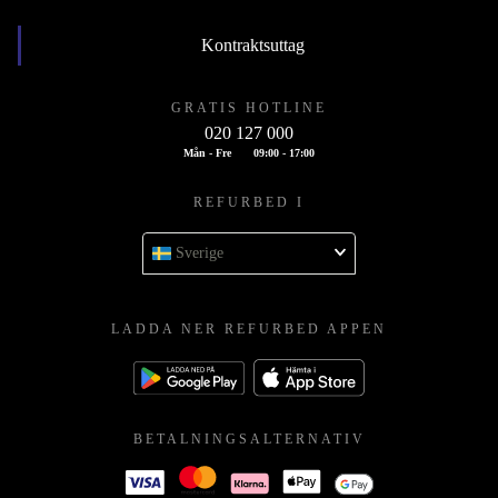
Kontraktsuttag
GRATIS HOTLINE
020 127 000
Mån - Fre
09:00 - 17:00
REFURBED I
Sverige
LADDA NER REFURBED APPEN
BETALNINGSALTERNATIV