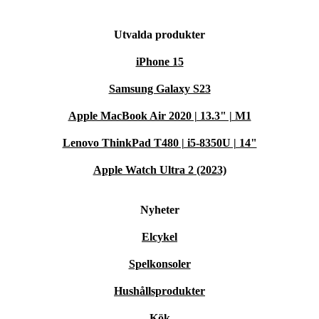
Utvalda produkter
iPhone 15
Samsung Galaxy S23
Apple MacBook Air 2020 | 13.3" | M1
Lenovo ThinkPad T480 | i5-8350U | 14"
Apple Watch Ultra 2 (2023)
Nyheter
Elcykel
Spelkonsoler
Hushållsprodukter
Kök