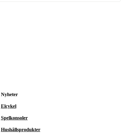
Nyheter
Elcykel
Spelkonsoler
Hushållsprodukter