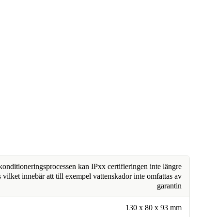
nditioneringsprocessen kan IPxx certifieringen inte längre
 vilket innebär att till exempel vattenskador inte omfattas av
garantin
130 x 80 x 93 mm