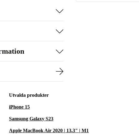
ormation
Utvalda produkter
iPhone 15
Samsung Galaxy S23
Apple MacBook Air 2020 | 13.3" | M1