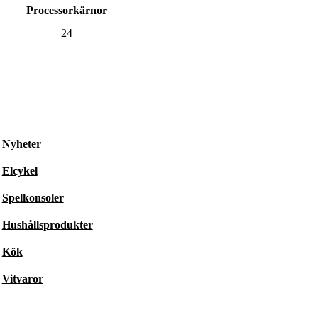
Processorkärnor
24
Nyheter
Elcykel
Spelkonsoler
Hushållsprodukter
Kök
Vitvaror