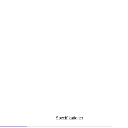
Specifikationer