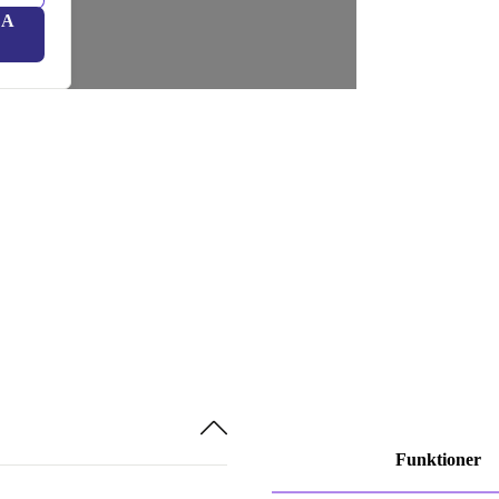
LA
Funktioner