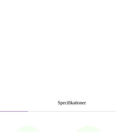
Specifikationer