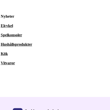
Nyheter
Elcykel
Spelkonsoler
Hushållsprodukter
Kök
Vitvaror