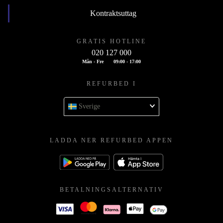
Kontraktsuttag
GRATIS HOTLINE
020 127 000
Mån - Fre
09:00 - 17:00
REFURBED I
Sverige
LADDA NER REFURBED APPEN
BETALNINGSALTERNATIV