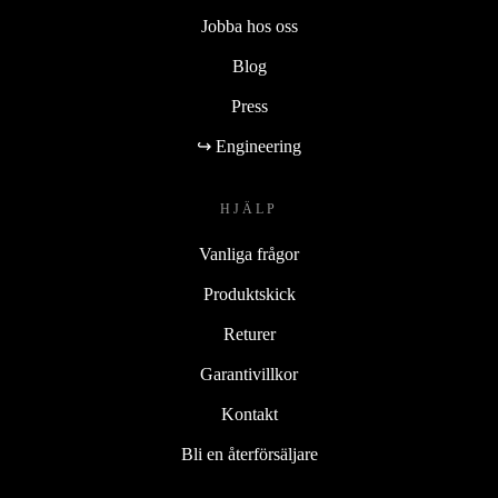
Jobba hos oss
Blog
Press
↪ Engineering
HJÄLP
Vanliga frågor
Produktskick
Returer
Garantivillkor
Kontakt
Bli en återförsäljare