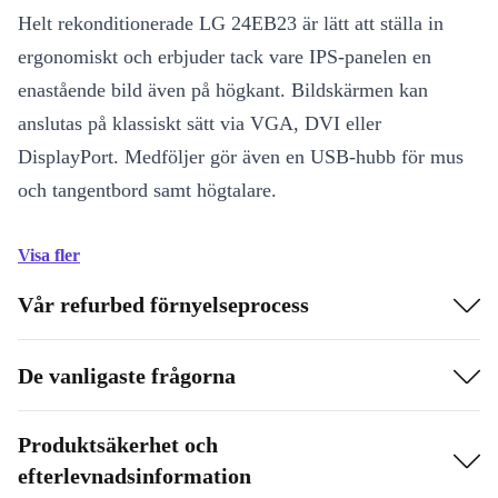
Helt rekonditionerade LG 24EB23 är lätt att ställa in
ergonomiskt och erbjuder tack vare IPS-panelen en
enastående bild även på högkant. Bildskärmen kan
anslutas på klassiskt sätt via VGA, DVI eller
DisplayPort. Medföljer gör även en USB-hubb för mus
och tangentbord samt högtalare.
Visa fler
Vår refurbed förnyelseprocess
De vanligaste frågorna
Produktsäkerhet och
efterlevnadsinformation