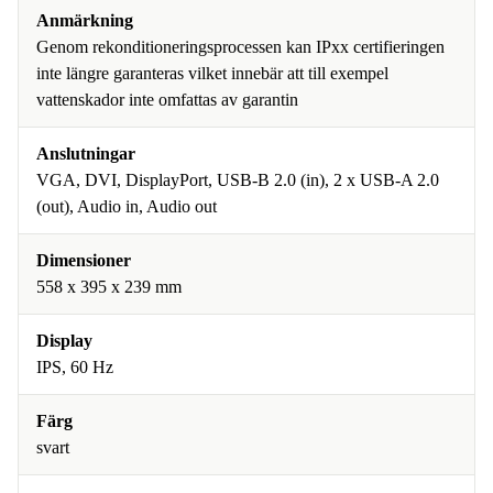
Anmärkning
Genom rekonditioneringsprocessen kan IPxx certifieringen
inte längre garanteras vilket innebär att till exempel
vattenskador inte omfattas av garantin
Anslutningar
VGA, DVI, DisplayPort, USB-B 2.0 (in), 2 x USB-A 2.0
(out), Audio in, Audio out
Dimensioner
558 x 395 x 239 mm
Display
IPS, 60 Hz
Färg
svart