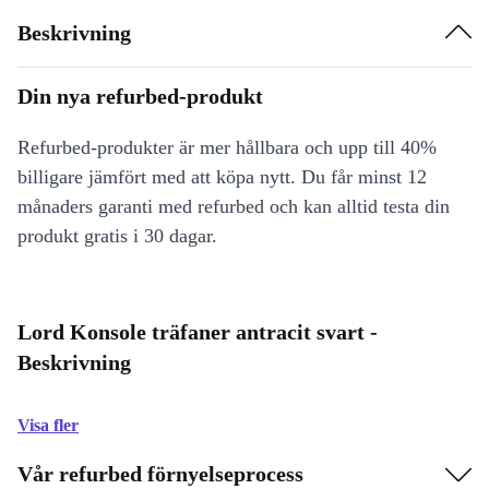
Beskrivning
Din nya refurbed-produkt
Refurbed-produkter är mer hållbara och upp till 40%
billigare jämfört med att köpa nytt. Du får minst 12
månaders garanti med refurbed och kan alltid testa din
produkt gratis i 30 dagar.
Lord Konsole träfaner antracit svart -
Beskrivning
Visa fler
Vår refurbed förnyelseprocess