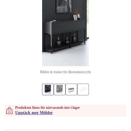
Bilden är endast för illustrationssyfte
Produkten finns för närvarande inte i lager
Upptäck mer Möbler