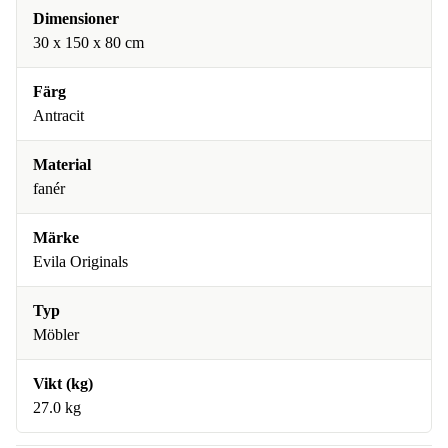
Dimensioner
30 x 150 x 80 cm
Färg
Antracit
Material
fanér
Märke
Evila Originals
Typ
Möbler
Vikt (kg)
27.0 kg