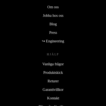
Om oss
Jobba hos oss
Blog
Press
↪ Engineering
HJÄLP
Vanliga frågor
Produktskick
Returer
Garantivillkor
Kontakt