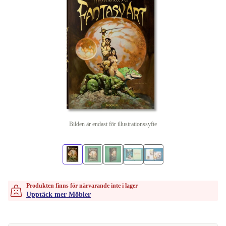
Bilden är endast för illustrationssyfte
Produkten finns för närvarande inte i lager
Upptäck mer Möbler