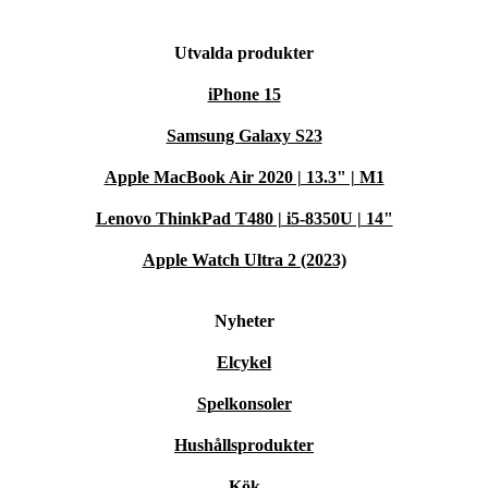
Utvalda produkter
iPhone 15
Samsung Galaxy S23
Apple MacBook Air 2020 | 13.3" | M1
Lenovo ThinkPad T480 | i5-8350U | 14"
Apple Watch Ultra 2 (2023)
Nyheter
Elcykel
Spelkonsoler
Hushållsprodukter
Kök