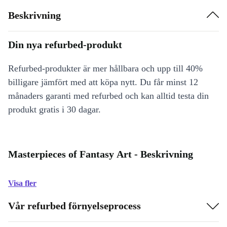
Beskrivning
Din nya refurbed-produkt
Refurbed-produkter är mer hållbara och upp till 40%
billigare jämfört med att köpa nytt. Du får minst 12
månaders garanti med refurbed och kan alltid testa din
produkt gratis i 30 dagar.
Masterpieces of Fantasy Art - Beskrivning
Visa fler
Vår refurbed förnyelseprocess