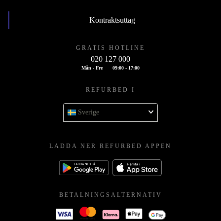
Kontraktsuttag
GRATIS HOTLINE
020 127 000
Mån - Fre
09:00 - 17:00
REFURBED I
Sverige
LADDA NER REFURBED APPEN
BETALNINGSALTERNATIV