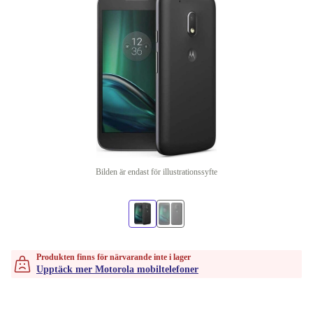
Bilden är endast för illustrationssyfte
Produkten finns för närvarande inte i lager
Upptäck mer Motorola mobiltelefoner