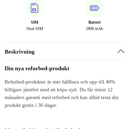
SIM
Batteri
Dual-SIM
2800 mAh
Beskrivning
Din nya refurbed-produkt
Refurbed-produkter är mer hållbara och upp till 40%
billigare jämfört med att köpa nytt. Du får minst 12
månaders garanti med refurbed och kan alltid testa din
produkt gratis i 30 dagar.