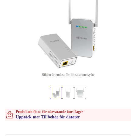
Bilden är endast för illustrationssyfte
Produkten finns för närvarande inte i lager
Upptäck mer Tillbehör för datorer