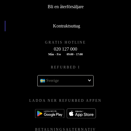
Bli en återförsäljare
Kontraktsuttag
GRATIS HOTLINE
020 127 000
Mån - Fre
09:00 - 17:00
REFURBED I
Sverige
LADDA NER REFURBED APPEN
BETALNINGSALTERNATIV