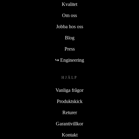
Kvalitet
Om oss
Jobba hos oss
Blog
Press
↪ Engineering
HJÄLP
Vanliga frågor
Produktskick
Returer
Garantivillkor
Kontakt