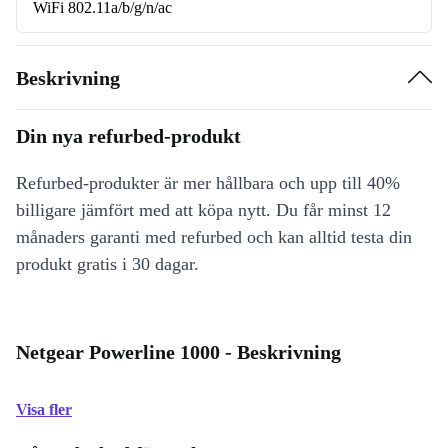
WiFi 802.11a/b/g/n/ac
Beskrivning
Din nya refurbed-produkt
Refurbed-produkter är mer hållbara och upp till 40%
billigare jämfört med att köpa nytt. Du får minst 12
månaders garanti med refurbed och kan alltid testa din
produkt gratis i 30 dagar.
Netgear Powerline 1000 - Beskrivning
Visa fler