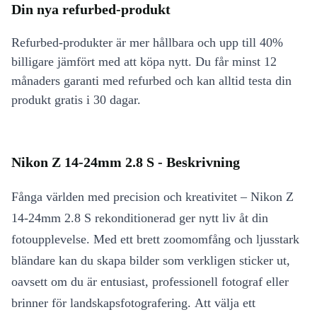
Din nya refurbed-produkt
Refurbed-produkter är mer hållbara och upp till 40%
billigare jämfört med att köpa nytt. Du får minst 12
månaders garanti med refurbed och kan alltid testa din
produkt gratis i 30 dagar.
Nikon Z 14-24mm 2.8 S - Beskrivning
Fånga världen med precision och kreativitet – Nikon Z
14-24mm 2.8 S rekonditionerad ger nytt liv åt din
fotoupplevelse. Med ett brett zoomomfång och ljusstark
bländare kan du skapa bilder som verkligen sticker ut,
oavsett om du är entusiast, professionell fotograf eller
brinner för landskapsfotografering. Att välja ett