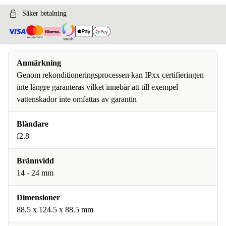
Säker betalning
Anmärkning
Genom rekonditioneringsprocessen kan IPxx certifieringen
inte längre garanteras vilket innebär att till exempel
vattenskador inte omfattas av garantin
Bländare
f2.8
Brännvidd
14 - 24 mm
Dimensioner
88.5 x 124.5 x 88.5 mm