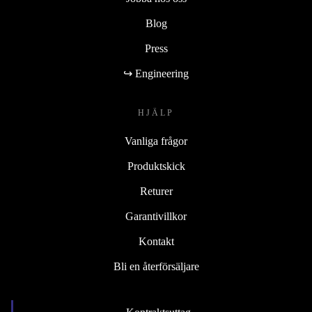
Blog
Press
↪ Engineering
HJÄLP
Vanliga frågor
Produktskick
Returer
Garantivillkor
Kontakt
Bli en återförsäljare