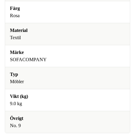
Färg
Rosa
Material
Textil
Märke
SOFACOMPANY
Typ
Möbler
Vikt (kg)
9.0 kg
Övrigt
No. 9