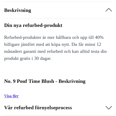
Beskrivning
Din nya refurbed-produkt
Refurbed-produkter är mer hållbara och upp till 40%
billigare jämfört med att köpa nytt. Du får minst 12
månaders garanti med refurbed och kan alltid testa din
produkt gratis i 30 dagar.
No. 9 Pouf Time Blush - Beskrivning
Visa fler
Vår refurbed förnyelseprocess