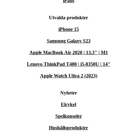
iPads
Utvalda produkter
iPhone 15
Samsung Galaxy S23
Apple MacBook Air 2020 | 13.3" | M1
Lenovo ThinkPad T480 | i5-8350U | 14"
Apple Watch Ultra 2 (2023)
Nyheter
Elcykel
Spelkonsoler
Hushållsprodukter