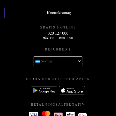
Kontraktsuttag
GRATIS HOTLINE
020 127 000
Mån - Fre
09:00 - 17:00
REFURBED I
Sverige
LADDA NER REFURBED APPEN
BETALNINGSALTERNATIV