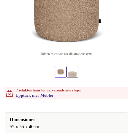
Bilden är endast för illustrationssyfte
Produkten finns för närvarande inte i lager
Upptäck mer Möbler
Dimensioner
55 x 55 x 40 cm