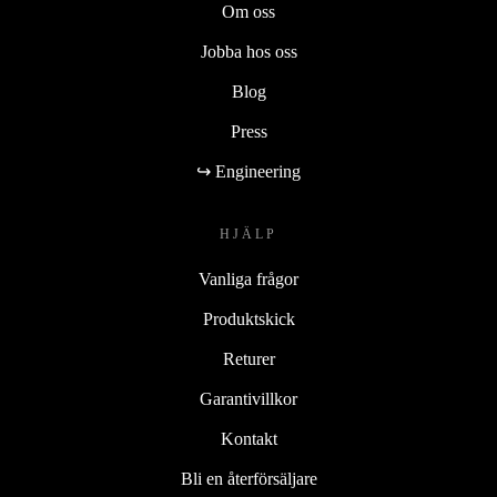
Om oss
Jobba hos oss
Blog
Press
↪ Engineering
HJÄLP
Vanliga frågor
Produktskick
Returer
Garantivillkor
Kontakt
Bli en återförsäljare