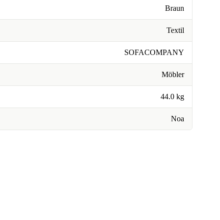
Braun
Textil
SOFACOMPANY
Möbler
44.0 kg
Noa