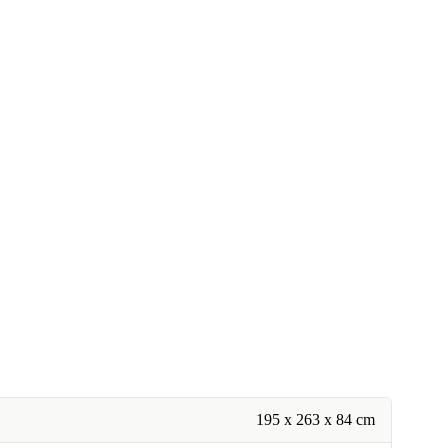
195 x 263 x 84 cm