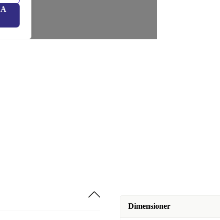
LA
Dimensioner